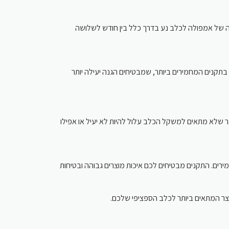
הגנה של אמפולה לכלב נע בדרך כלל בין חודש לשלושה
 בתקנים המחמירים ביותר, שמבטיחים הגנה יעילה יותר
 שלא מתאים למשקל הכלב עלול להיות לא יעיל או אפילו
ירים. התקנים מבטיחים לכם איכות מוצרים גבוהה ובטיחות
המוצר המתאים ביותר לכלב הספציפי שלכם