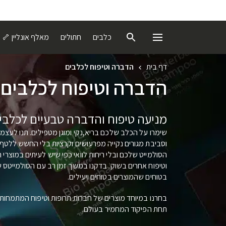
כלבים
חתולים
מאלף אונליין 🦴
דף בית
הדברה וטיפוח לכלבים
הדברה וטיפוח לכלבים
מניעה טיפוח והדברה טבעיים לכלבי
שימרו על הכלב שלכם בריא,נקי ומוגן מטפילים. תנו לעצ
וסביבת מגורים נקייה מפרעושים וקרציות בלי החשש ללטף
הסולמייט שלכם ובלי ריחות לוואי כפי שיש לעיתים במוצרי
וטיפוח אחרים בשוק. בדקנו במשך זמן רב עם הסולמייטס של
בטוחים שהמוצרים בטוחים ויעילים.
בחרנו במיוחד מוצרים של חברות תרופות וטיפוח המתמחות ב
תחת הפיקוד המחמיר בעולם.