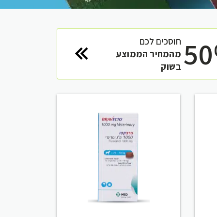
5
חוסכים לכם
מהמחיר הממוצע
בשוק