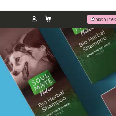
ועדון הטבות
0