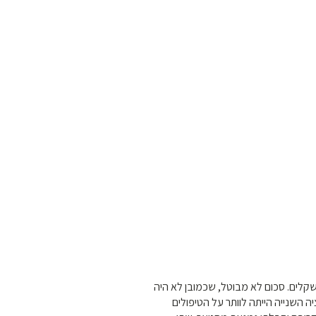
קלים. סכום לא מבוטל, שכמובן לא היה
ה השנייה הייתה לוותר על הטיפולים