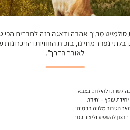
סולמייט מתוך אהבה ודאגה כנה לחברים הכי טו
תי נפרד מחיינו, בזכות החוויות והזיכרונות ע
לאורך הדרך".
זכה לשרת ולהילחם בצבא
חידת עוקץ – יחידת
ר הגיבור מלווה בדמותו
הרצון להשפיע וליצור כמה