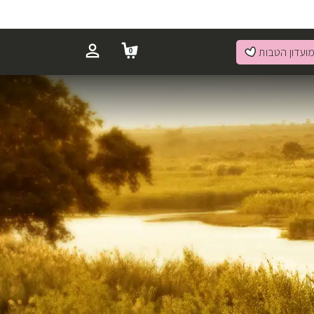
ועדון הטבות
0