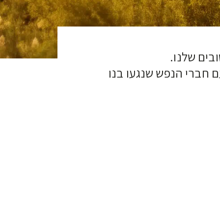
"בים שלנו
ם חברי הנפש שנגעו בנו