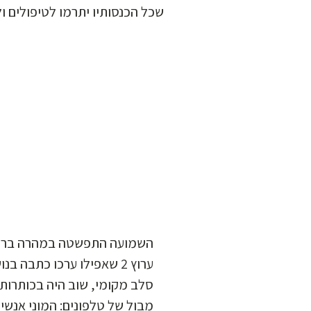
שכל הכנסותיו יתרמו לטיפולים .
השמועה התפשטה במהרה ברחבי
ערוץ 2 שאפילו ערכו כתבה,
סלב מקומי, שוב היה בכותרות
מבול של טלפונים: המוני אנשי