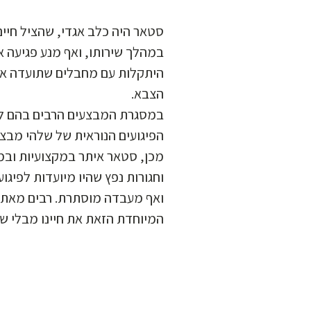
סטאר היה כלב אגדי, שהציל חיים
במהלך שירותו, ואף מנע פגיעה א
היתקלות עם מחבלים שתועדה א
הצבא.
במסגרת המבצעים הרבים בהם לח
הפיגועים הנוראית של שלהי מבצ
מכן, סטאר איתר במקצועיות ובמ
וחגורות נפץ שהיו מיועדות לפיגו
ואף מעבדה מוסתרת. רבים מאתנו
המיוחדת הזאת את חיינו מבלי ש.