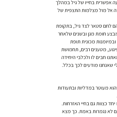
עה אפשרית בחייו של גיל במהלך
ה אל מול מצלמות התצפית של
 לחם סטאר לצד גיל, בתקופת
מבצע חומת מגן ובשנים שלאחר
ובמיומנות מכונית תופת
פיגוע, מטענים רבים, תחמושת
תנו חבים לו ולכלבי היחידה
לי שאנחנו מודעים לכך בכלל
הוא מעוטר במדליות ובתעודות
 יחד כצוות גם בחיי האזרחות
ם לא נגמרות באמת. כך מצא