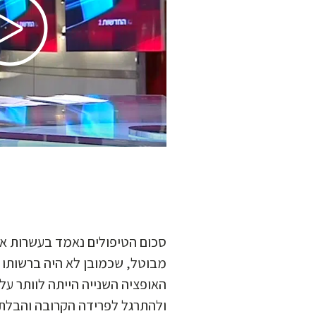
סכום הטיפולים נאמד בעשרות אל
מבוטל, שכמובן לא היה ברשותו.
האופציה השנייה הייתה לוותר ע
ולהתרגל לפרידה הקרובה והבלת