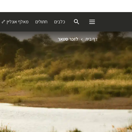
כלבים
חתולים
מאלף אונליין 🦴
דף בית
לזכר סטאר