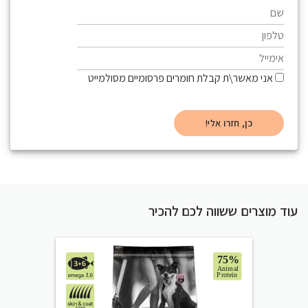
אני מאשר\ת קבלת חומרים פרסומיים מסולמייט
עוד מוצרים ששווה לכם להכיר