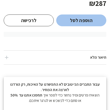
₪287
הוספה לסל
לרכישה
תיאור מלא
עבור החברים הכי טובים לא התפשרנו על האיכות, רק הורדנו
לארצה את המחיר.
השאירו פרטים ומיד נחזור כדי לספר איך
תחסכו אתנו עד 50%
או סתם כדי לכשכש או לגרגר איתכם.