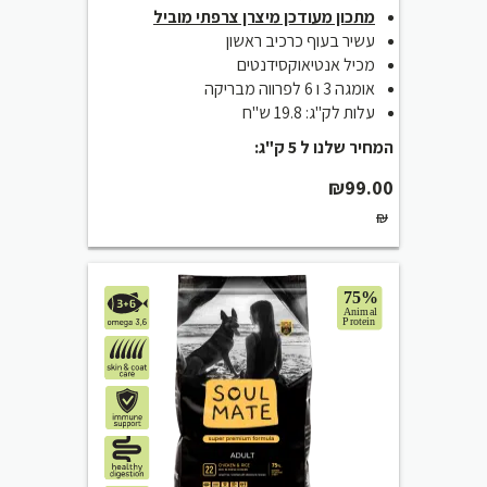
מתכון מעודכן מיצרן צרפתי מוביל
עשיר בעוף כרכיב ראשון
מכיל אנטיאוקסידנטים
אומגה 3 ו 6 לפרווה מבריקה
עלות לק"ג: 19.8 ש"ח
המחיר שלנו ל 5 ק"ג:
₪
99.00
₪