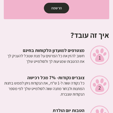
הרשמה
איך זה עובד?
מצטרפים למועדון הלקוחות בחינם
חשוב להזין את כל הפרטים על מנת שנוכל להעניק לך
1
את ההטבות שמגיעות לך ולסולמייט שלך
צוברים נקודות- 7% מכל רכישה
כל נקודה שווה ל-1 ש"ח , את הנקודות ניתן לממש בחנות
2
המתנות ולבחור מתנה שווה לסולמייט שלך לפי מספר
הנקודות שצברת.
הטבות יום הולדת