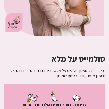
סולמייט על מלא
מצטרפים למועדון סולמייט על מלא בחינם ונהנים מהטבות ומבצעי
מועדון משתלמים ! בכפוף
לתקנון
צבירת נקודות
הטבות יום הולדת
חנות מתנות