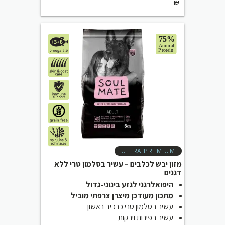
₪
ULTRA PREMIUM
מזון יבש לכלבים – עשיר בסלמון טרי ללא
דגנים
היפואלרגני לגזע בינוני-גדול
מתכון מעודכן מיצרן צרפתי מוביל
עשיר בסלמון טרי כרכיב ראשון
עשיר בפירות וירקות