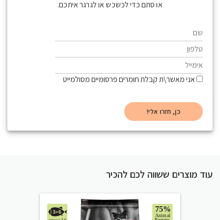
או סתם כדי לכשכש או לגרגר איתכם.
אני מאשר\ת קבלת חומרים פרסומיים מסולמייט
עוד מוצרים ששווה לכם להכיר