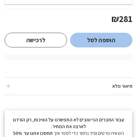
₪281
הוספה לסל
לרכישה
תיאור מלא
עבור החברים הכי טובים לא התפשרנו על האיכות, רק הורדנו
לארצה את המחיר.
השאירו פרטים ומיד נחזור כדי לספר איך
תחסכו אתנו עד 50%