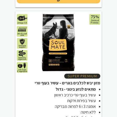
₪
SUPER PREMIUM
מזון יבש לכלבים בוגרים – עשיר בעוף טרי
מתאים לגזע בינוני - גדול
עשיר בעוף טרי כרכיב ראשון
עשיר בפירות וירקות
אומגה 3 ו 6 לפרווה מבריקה
ללא חיטה