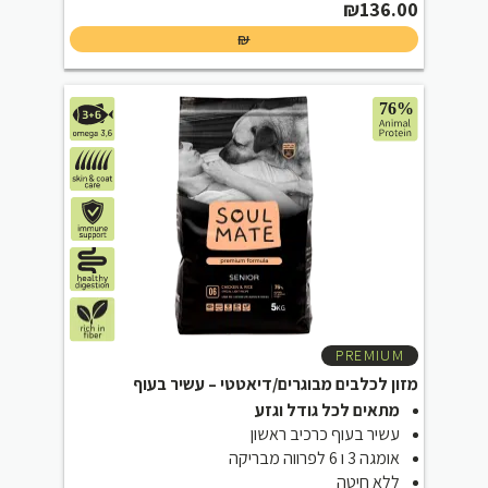
₪
136.00
₪
PREMIUM
מזון לכלבים מבוגרים/דיאטטי – עשיר בעוף
מתאים לכל גודל וגזע
עשיר בעוף כרכיב ראשון
אומגה 3 ו 6 לפרווה מבריקה
ללא חיטה