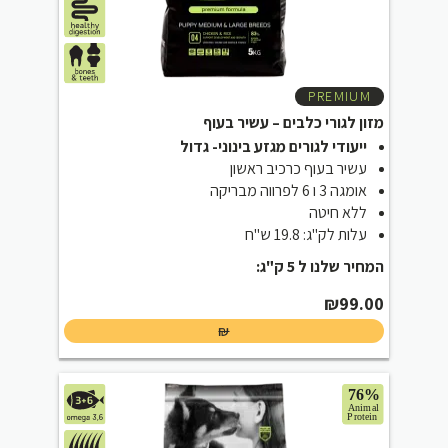
PREMIUM
מזון לגורי כלבים – עשיר בעוף
ייעודי לגורים מגזע בינוני- גדול
עשיר בעוף כרכיב ראשון
אומגה 3 ו 6 לפרווה מבריקה
ללא חיטה
עלות לק"ג: 19.8 ש"ח
המחיר שלנו ל 5 ק"ג:
₪
99.00
₪