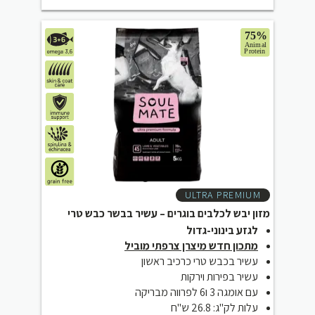
ULTRA PREMIUM
מזון יבש לכלבים בוגרים – עשיר בבשר כבש טרי
לגזע בינוני-גדול
מתכון חדש מיצרן צרפתי מוביל
עשיר בכבש טרי כרכיב ראשון
עשיר בפירות וירקות
עם אומגה 3 ו6 לפרווה מבריקה
עלות לק"ג: 26.8 ש"ח