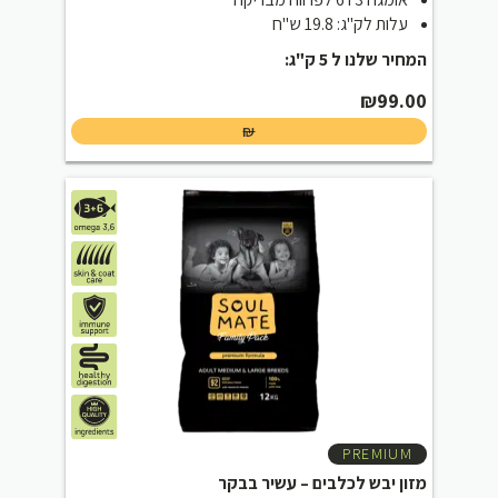
עלות לק"ג: 19.8 ש"ח
המחיר שלנו ל 5 ק"ג:
₪
99.00
₪
PREMIUM
מזון יבש לכלבים – עשיר בבקר