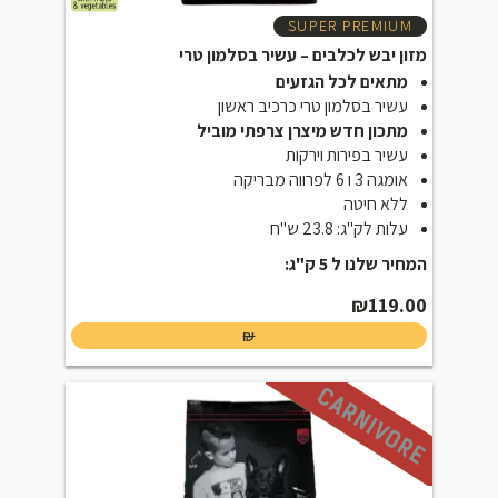
SUPER PREMIUM
מזון יבש לכלבים – עשיר בסלמון טרי
מתאים לכל הגזעים
עשיר בסלמון טרי כרכיב ראשון
מתכון חדש מיצרן צרפתי מוביל
עשיר בפירות וירקות
אומגה 3 ו 6 לפרווה מבריקה
ללא חיטה
עלות לק"ג: 23.8 ש"ח
המחיר שלנו ל 5 ק"ג:
₪
119.00
₪