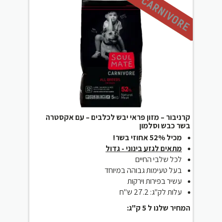
קרניבור – מזון פראי יבש לכלבים – עם אקסטרה
בשר כבש וסלמון
מכיל 52% אחוזי בשר!
מתאים לגזע בינוני - גדול
לכל שלבי החיים
בעל טעימות גבוהה במיוחד
עשיר בפירות וירקות
עלות לק"ג: 27.2 ש"ח
המחיר שלנו ל 5 ק"ג: