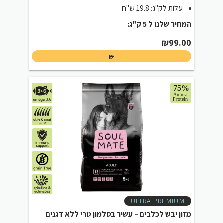
עלות לק"ג: 19.8 ש"ח
המחיר שלנו ל 5 ק"ג:
₪
99.00
₪
ULTRA PREMIUM
מזון יבש לכלבים – עשיר בסלמון טרי ללא דגנים