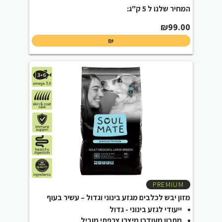
המחיר שלנו ל 5 ק"ג:
₪
99.00
₪
PREMIUM
מזון יבש לכלבים מגזע בינוני וגדול – עשיר בעוף
ייעודי לגזע בינוני - גדול
מתכון מעודכן מיצרן צרפתי מוביל