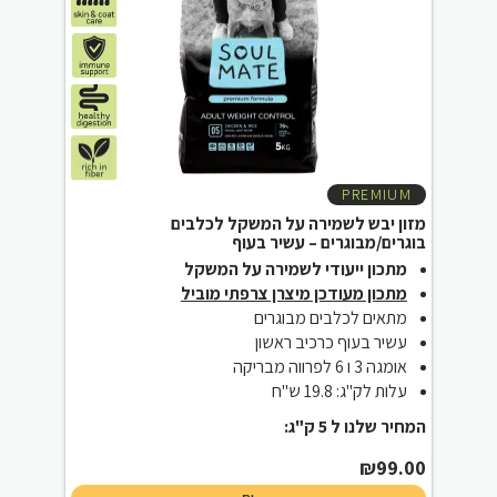
PREMIUM
מזון יבש לשמירה על המשקל לכלבים
בוגרים/מבוגרים – עשיר בעוף
מתכון ייעודי לשמירה על המשקל
מתכון מעודכן מיצרן צרפתי מוביל
מתאים לכלבים מבוגרים
עשיר בעוף כרכיב ראשון
אומגה 3 ו 6 לפרווה מבריקה
עלות לק"ג: 19.8 ש"ח
המחיר שלנו ל 5 ק"ג:
₪
99.00