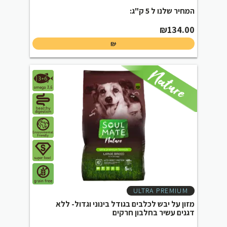
המחיר שלנו ל 5 ק"ג:
₪
134.00
₪
ULTRA PREMIUM
מזון על יבש לכלבים בגודל בינוני וגדול- ללא
דגנים עשיר בחלבון חרקים