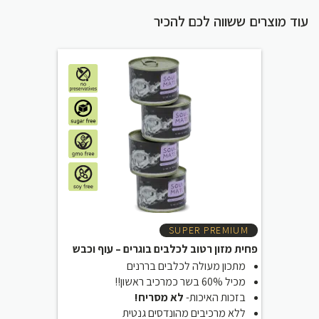
עוד מוצרים ששווה לכם להכיר
SUPER PREMIUM
פחית מזון רטוב לכלבים בוגרים – עוף וכבש
מתכון מעולה לכלבים בררנים
מכיל 60% בשר כמרכיב ראשון!!
בזכות האיכות-
לא מסריח!
ללא מרכיבים מהונדסים גנטית