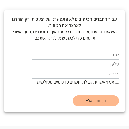
עבור החברים הכי טובים לא התפשרנו על האיכות, רק הורדנו
לארצה את המחיר.
השאירו פרטים ומיד נחזור כדי לספר איך
תחסכו אתנו עד 50%
או סתם כדי לכשכש או לגרגר איתכם.
אני מאשר\ת קבלת חומרים פרסומיים מסולמייט