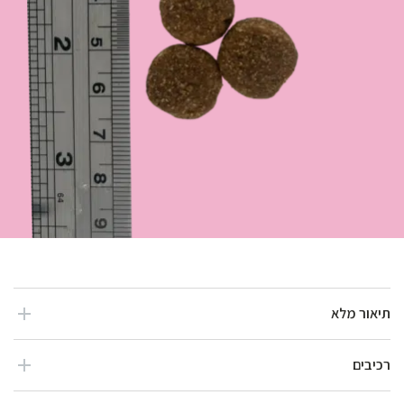
תיאור מלא
רכיבים