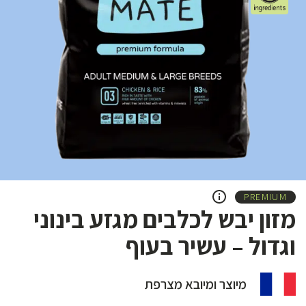
PREMIUM
מזון יבש לכלבים מגזע בינוני
וגדול – עשיר בעוף
מיוצר ומיובא מצרפת