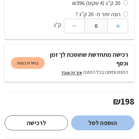
₪396
(4 שקים)
20 ק"ג
רוצה יותר מ- 20 ק"ג ?
ק"ג
רכישה מתחדשת שחוסכת לך זמן
וכסף
בחירת כמות
הזמינו וחיסכו בכל הזמנה
איך זה עובד
₪
198
הוספה לסל
לרכישה