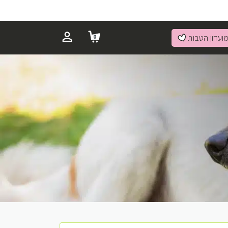
ועדון הטבות
0