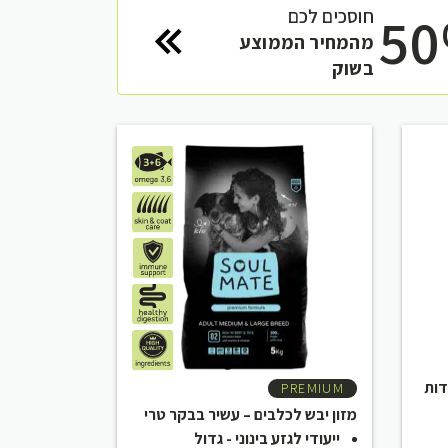
5
חוסכים לכם
מהמחיר הממוצע
בשוק
PREMIUM
מזון יבש לכלבים – עשיר בבקר טרי
ייעודי לגזע בינוני - גדול