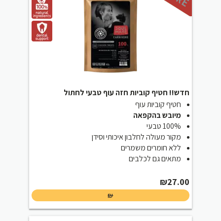
חדש!! חטיף קוביות חזה עוף טבעי לחתול
חטיף קוביות עוף
מיובש בהקפאה
100% טבעי
מקור מעולה לחלבון איכותי וסידן
ללא חומרים משמרים
מתאים גם לכלבים
₪
27.00
₪