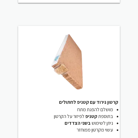
קרטון גירוד עם קטניפ לחתולים
מושלם להפגת מתח
בתוספת
קטניפ
לפיזור על הקרטון
ניתן לשימוש
בשני הצדדים
עשוי מקרטון ממוחזר