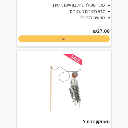
מקור מעולה לחלבון איכותי וסידן
ללא חומרים משמרים
מתאים לכלבים
₪
27.00
₪
משחקון לחתול