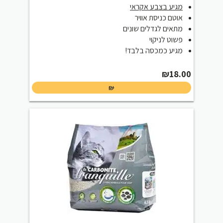
מגיע בצבע אקראי
אוטם כניסת אוויר
מתאים לגדלים שונים
פשוט לניקוי
מגיע כמכסה בלבד!
₪
18.00
₪