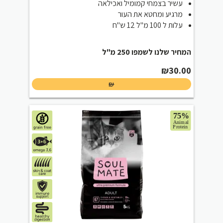
עשיר בצמחי קמומיל ואכילאה
מרגיע ומחטא את העור
עלות ל 100 מ"ל 12 ש"ח
המחיר שלנו לשמפו 250 מ"ל
₪
30.00
₪