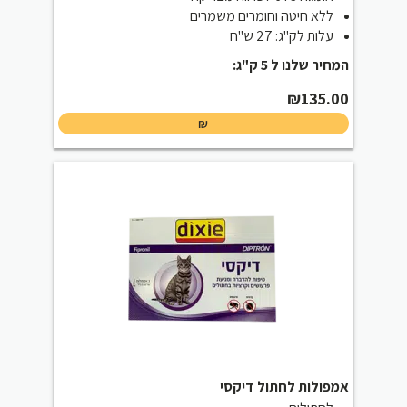
ללא חיטה וחומרים משמרים
עלות לק"ג: 27 ש"ח
המחיר שלנו ל 5 ק"ג:
₪
135.00
₪
אמפולות לחתול דיקסי