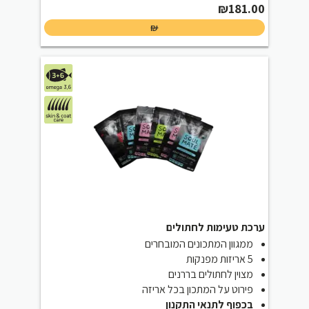
₪
181.00
₪
ערכת טעימות לחתולים
ממגוון המתכונים המובחרים
5 אריזות מפנקות
מצוין לחתולים בררנים
פירוט על המתכון בכל אריזה
בכפוף לתנאי התקנון