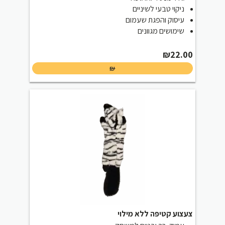
ניקוי טבעי לשיניים
עיסוק והפגת שעמום
שימושים מגוונים
₪
22.00
₪
צעצוע קטיפה ללא מילוי