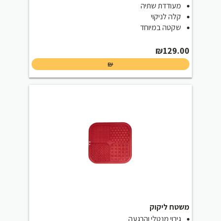
מעודדת שתיה
קלה לניקוי
שקטה במיוחד
₪
129.00
₪
משטח ליקוק
גירוי מנטלי והרגעה