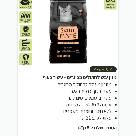
PREMIUM
מזון יבש לחתולים מבוגרים – עשיר בעוף
מתכון מעולה לחתולים מבוגרים
עשיר בעוף כרכיב ראשון
עשיר בויטמינים ומינרלים
אומגה 3 ו 6 לפרווה מבריקה
ללא חיטה וחומרים משמרים
עלות לק"ג: 22 ש"ח
המחיר שלנו ל 5 ק"ג: