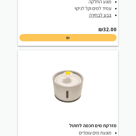
מונע החלקה
עמיד למים וקל לניקוי
צבע לבחירה
₪
32.00
₪
מזרקת מים חכמה לחתול
מונעת מים עומדים