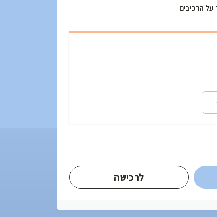
ד על הרכיבים
לרכישה