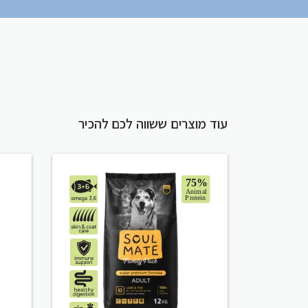
עוד מוצרים ששווה לכם להכיר