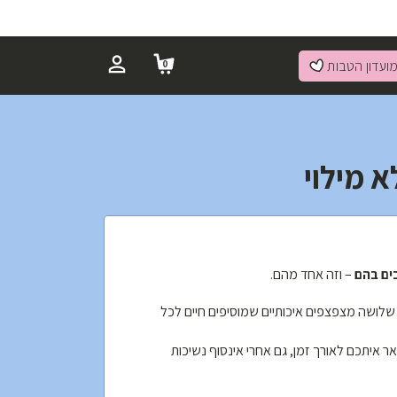
ועדון הטבות
0
 מילוי
ם בהם
– וזה אחד מהם.
שלושה מצפצפים איכותיים שמוסיפים חיים לכל
אר איתכם לאורך זמן, גם אחרי אינסוף נשיכות