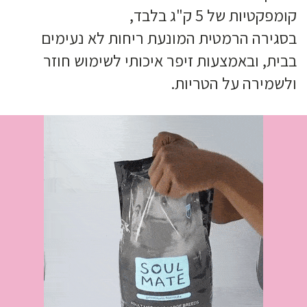
קומפקטיות של 5 ק"ג בלבד,
בסגירה הרמטית המונעת ריחות לא נעימים
בבית, ובאמצעות זיפר איכותי לשימוש חוזר
ולשמירה על הטריות.