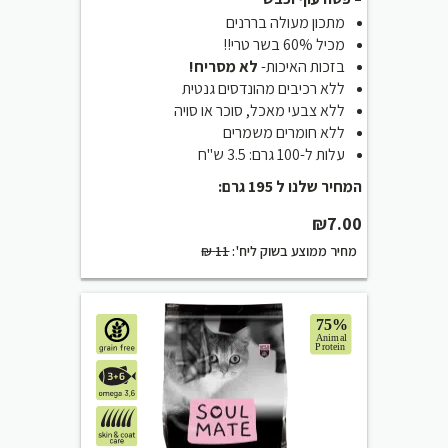
מתכון מעולה בררנים
מכיל 60% בשר טרי!!
בזכות האיכות-
לא מסריח!
ללא רכיבים מהונדסים גנטית
ללא צבעי מאכל, סוכר או סויה
ללא חומרים משמרים
עלות ל-100 גרם: 3.5 ש"ח
המחיר שלנו ל 195 גרם:
₪
7.00
₪
11
מחיר ממוצע בשוק ליח':