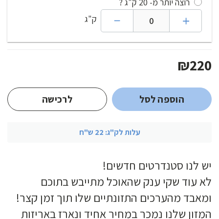
רוצה יותר מ- 20 ק"ג ?
ק"ג
₪
220
הוספה לסל
לרכישה
עלות לק"ג: 22 ש"ח
יש לנו סטנדרטים חדשים!
לא עוד שקי ענק שהאוכל מתייבש בתוכם
ומאבד מהערכים התזונתיים שלו תוך זמן קצר!
המזון שלנו נמכר במחיר אחיד ונארז באריזות