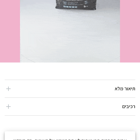
תיאור מלא
רכיבים