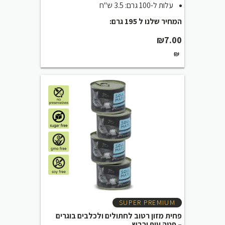
עלות ל-100 גרם: 3.5 ש"ח
המחיר שלנו ל 195 גרם:
₪
7.00
₪
SUPER PREMIUM
פחית מזון רטוב לחתולים ולכלבים בוגרים
– פטה עוף וכבש