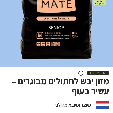
PREMIUM
מזון יבש לחתולים מבוגרים –
עשיר בעוף
מיוצר ומיובא מהולנד