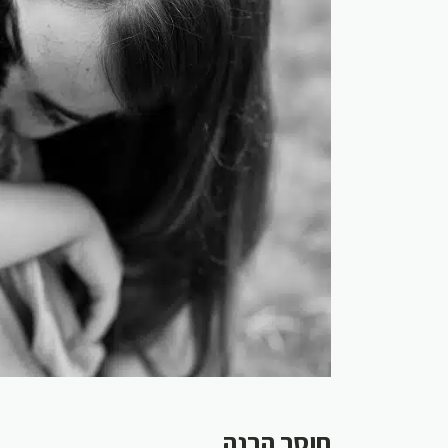
חוסר הבנה