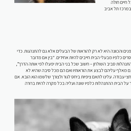
ל חיים חולה
במרכז תל אביב
ם והכוונה היא לא רק להוראות של הבעלים אלא גם להתנהגות. כדי
רים כלפיו מבעלי הבית חייבים להיות אחידים. “בין אם מדובר
ההתנהלות סביב השולחן – חשוב שכל בני הבית יפעלו לפי אותה הדרך
 עם מאלף עליהם לבצע את הוראותיו ואם הם מכל סיבה שהיא לא
 עבודה. עלינו לתאם ציפיות ביחס לגור ולצורך שלשמו הוא הובא. אם
על הבית ההתנהלות כלפיו שונה ועליה בכל מקרה להיות ברורה