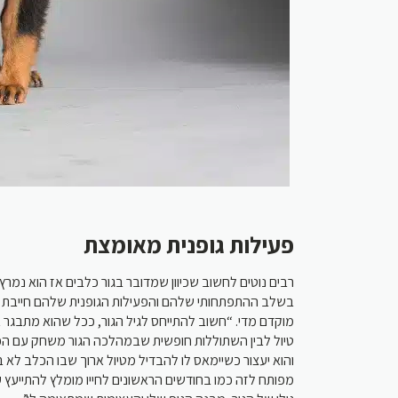
פעילות גופנית מאומצת
רבים נוטים לחשוב שכיוון שמדובר בגור כלבים אז הוא נמרץ 
בשלב ההתפתחותי שלהם והפעילות הגופנית שלהם חייבת לה
מוקדם מדי. “חשוב להתייחס לגיל הגור, ככל שהוא מתבגר אפ
טיול לבין השתוללות חופשית שבמהלכה הגור משחק עם הכ
והוא יעצור כשיימאס לו להבדיל מטיול ארוך שבו הכלב לא 
מפותח לזה כמו בחודשים הראשונים לחייו מומלץ להתייעץ עם