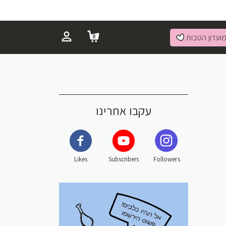
ועדון הטבות
0
עקבו אחרינו
Likes
Subscribers
Followers