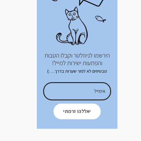
הירשמו לניוזלטר וקבלו הטבות
והפתעות ישירות למייל!
מבטיחים לא לפזר שערות בדרך… :)
יאללה! זרמתי