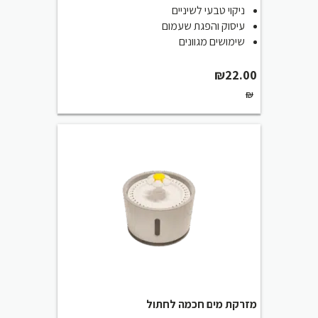
ניקוי טבעי לשיניים
עיסוק והפגת שעמום
שימושים מגוונים
₪
22.00
₪
מזרקת מים חכמה לחתול