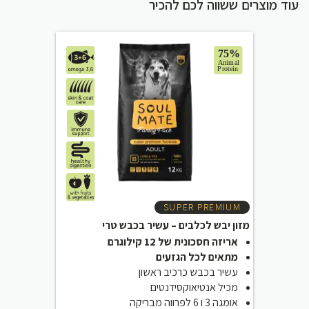
עוד מוצרים ששווה לכם להכיר
SUPER PREMIUM
מזון יבש לכלבים – עשיר בכבש טרי
אריזה חסכונית של 12 קילוגרם
מתאים לכל הגזעים
עשיר בכבש כרכיב ראשון
מכיל אנטיאוקסידנטים
אומגה 3 ו 6 לפרווה מבריקה