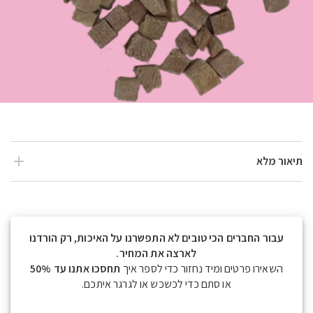
תיאור מלא
עבור החברים הכי טובים לא התפשרנו על האיכות, רק הורדנו
לארצה את המחיר.
השאירו פרטים ומיד נחזור כדי לספר איך
תחסכו אתנו עד 50%
או סתם כדי לכשכש או לגרגר איתכם.