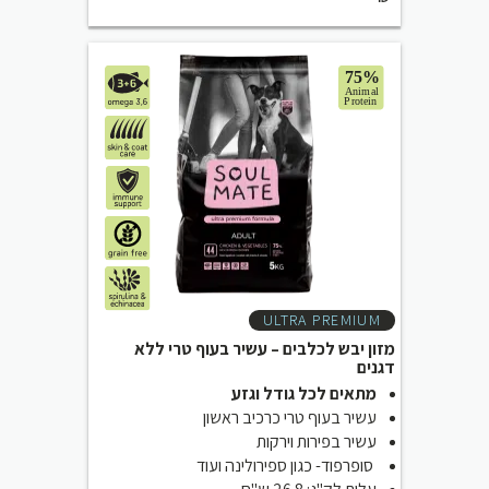
ULTRA PREMIUM
מזון יבש לכלבים – עשיר בעוף טרי ללא
דגנים
מתאים לכל גודל וגזע
עשיר בעוף טרי כרכיב ראשון
עשיר בפירות וירקות
סופרפוד- כגון ספירולינה ועוד