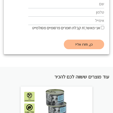
אני מאשר\ת קבלת חומרים פרסומיים מסולמייט
עוד מוצרים ששווה לכם להכיר