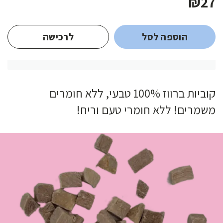
₪27
הוספה לסל
לרכישה
קוביות ברווז 100% טבעי, ללא חומרים
משמרים! ללא חומרי טעם וריח!