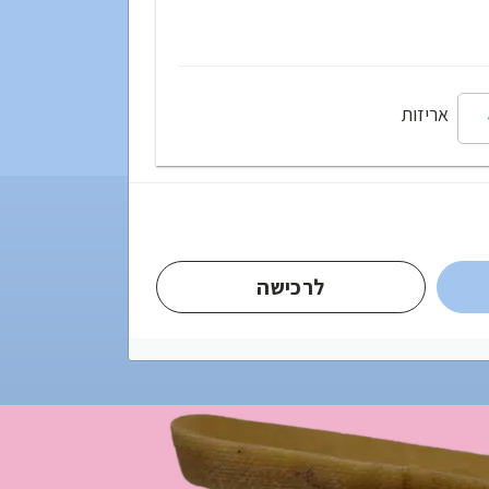
אריזות
לרכישה