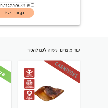
אני מאשר\ת קבלת חומ
עוד מוצרים ששווה לכם להכיר