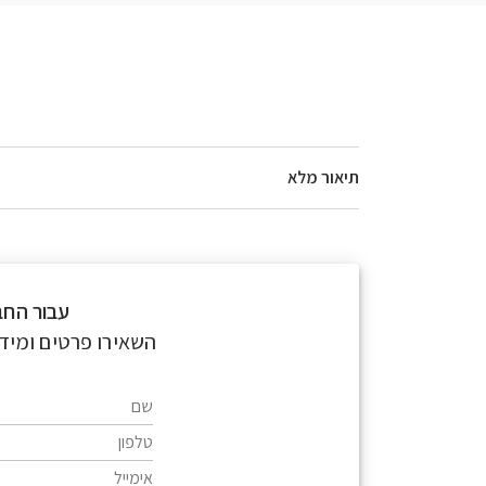
תיאור מלא
עבור הח.
השאירו פרטים ומיד 