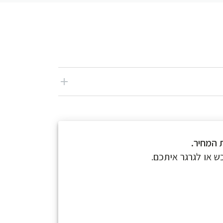
ת המחיר
ש או לגרגר איתכם