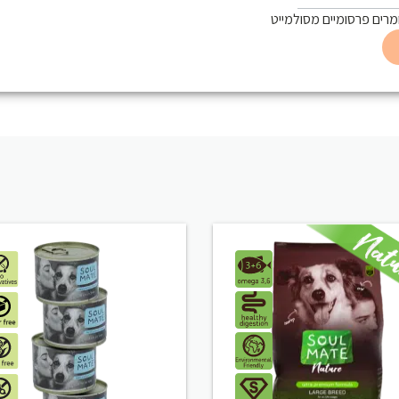
רים פרסומיים מסולמייט