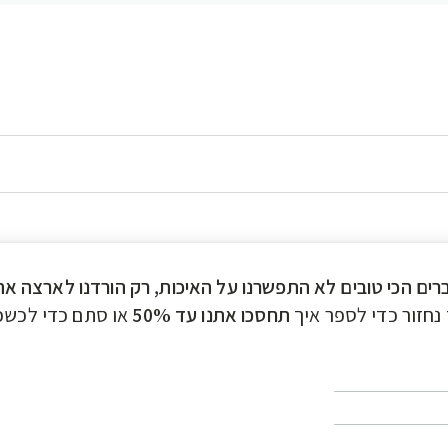
ברים הכי טובים לא התפשרנו על האיכות, רק הורדנו לארצה א
נחזור כדי לספר איך
תחסכו אתנו עד 50%
או סתם כדי לכשכ.