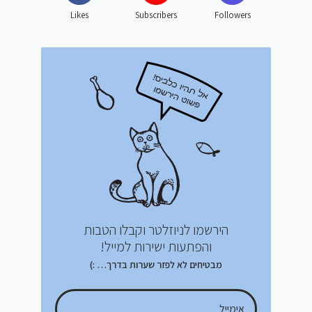
Likes
Subscribers
Followers
הירשמו לניוזלטר וקבלו הטבות
והפתעות ישירות למייל!
מבטיחים לא לפזר שערות בדרך… :)