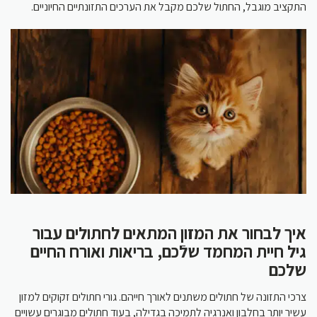
התקציב מוגבל, החתול שלכם מקבל את הערכים התזונתיים החיוניים.
איך לבחור את המזון המתאים לחתולים עבור
גיל חיית המחמד שלֿכם, בריאות ואורח החיים
שלכם
צרכי התזונה של חתולים משתנים לאורך חייהם. גורי חתולים זקוקים למזון
עשיר יותר בחלבון ואנרגיה לתמיכה בגדילה, בעוד חתולים מבוגרים עשויים